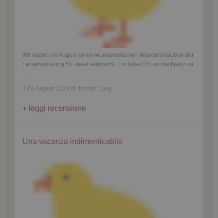
Wir haben im August einen wunderschönen Wanderurlaub in der
Ferienwohnung St. Josef verbracht. Ein toller Ort um die Natur zu
...
il 29. August 2024 di Jochen Lang
leggi recensione
Una vacanza indimenticabile