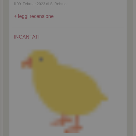
il 09. Februar 2023 di S. Rehmer
leggi recensione
INCANTATI