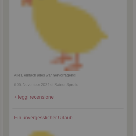
Alles, einfach alles war hervorragend!
il 05. November 2024 di Rainer Sprotte
leggi recensione
Ein unvergesslicher Urlaub