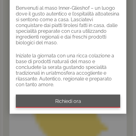
Benvenuti al maso Inner-Glieshof – un luogo
dove il gusto autentico e l’ospitalità altoatesina
si sentono come a casa. Lasciatevi
conquistare dai piatti tirolesi fatti in casa, dalle
specialità preparate con cura utilizzando
ingredienti regionali e dai freschi prodotti
biologici del maso.
Iniziate la giornata con una ricca colazione a
base di prodotti naturali del maso e
concludete la serata gustando specialità
tradizionali in un’atmosfera accogliente e
rilassante. Autentico, regionale e preparato
con tanto amore.
Richiedi ora