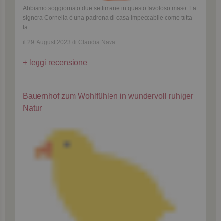
Abbiamo soggiornato due settimane in questo favoloso maso. La
signora Cornelia è una padrona di casa impeccabile come tutta
la
...
il 29. August 2023 di Claudia Nava
leggi recensione
Bauernhof zum Wohlfühlen in wundervoll ruhiger
Natur