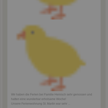
Wir haben die Ferien bei Familie Heinisch sehr genossen und
hatten eine wunderbar erholsame Woche!
Unsere Ferienwohnung St. Martin war sehr
...