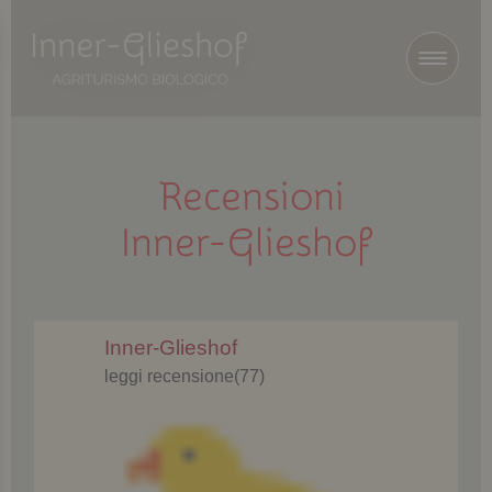
Recensioni
Inner-Glieshof
Inner-Glieshof
leggi recensione(77)