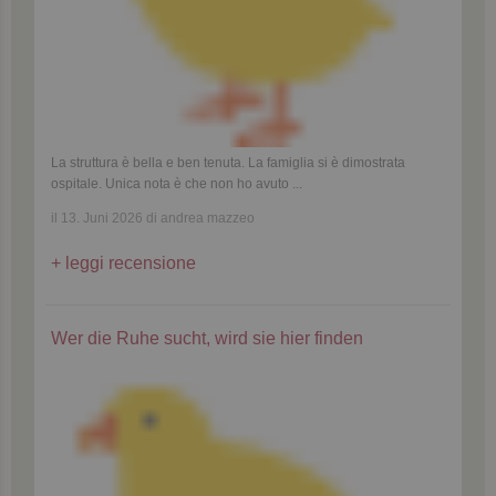
La struttura è bella e ben tenuta. La famiglia si è dimostrata
ospitale. Unica nota è che non ho avuto
...
il 13. Juni 2026 di andrea mazzeo
leggi recensione
Wer die Ruhe sucht, wird sie hier finden