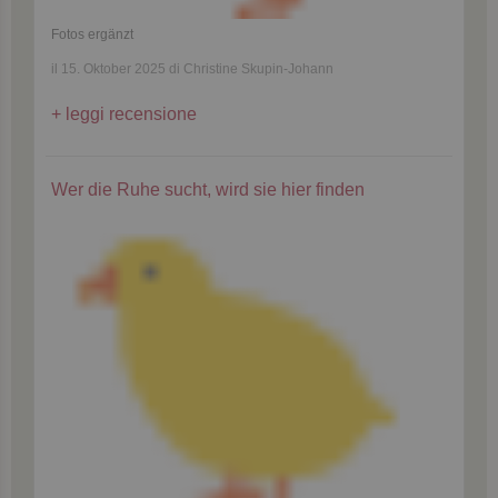
Fotos ergänzt
il 15. Oktober 2025 di Christine Skupin-Johann
leggi recensione
Wer die Ruhe sucht, wird sie hier finden