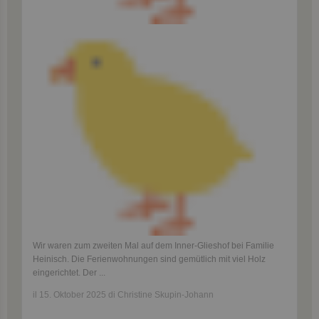
Wir waren zum zweiten Mal auf dem Inner-Glieshof bei Familie
Heinisch. Die Ferienwohnungen sind gemütlich mit viel Holz
eingerichtet. Der
...
il 15. Oktober 2025 di Christine Skupin-Johann