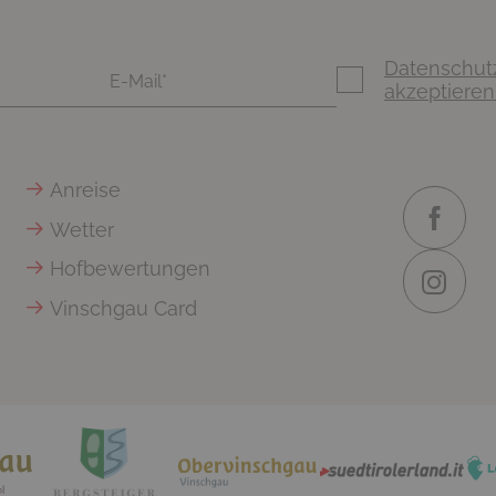
Datenschut
akzeptieren
Anreise
Wetter
Hofbewertungen
Vinschgau Card