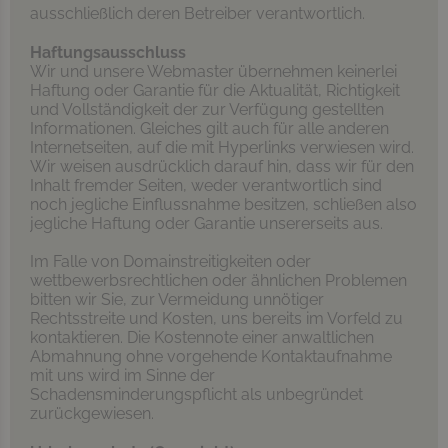
ausschließlich deren Betreiber verantwortlich.
Haftungsausschluss
Wir und unsere Webmaster übernehmen keinerlei
Haftung oder Garantie für die Aktualität, Richtigkeit
und Vollständigkeit der zur Verfügung gestellten
Informationen. Gleiches gilt auch für alle anderen
Internetseiten, auf die mit Hyperlinks verwiesen wird.
Wir weisen ausdrücklich darauf hin, dass wir für den
Inhalt fremder Seiten, weder verantwortlich sind
noch jegliche Einflussnahme besitzen, schließen also
jegliche Haftung oder Garantie unsererseits aus.
Im Falle von Domainstreitigkeiten oder
wettbewerbsrechtlichen oder ähnlichen Problemen
bitten wir Sie, zur Vermeidung unnötiger
Rechtsstreite und Kosten, uns bereits im Vorfeld zu
kontaktieren. Die Kostennote einer anwaltlichen
Abmahnung ohne vorgehende Kontaktaufnahme
mit uns wird im Sinne der
Schadensminderungspflicht als unbegründet
zurückgewiesen.