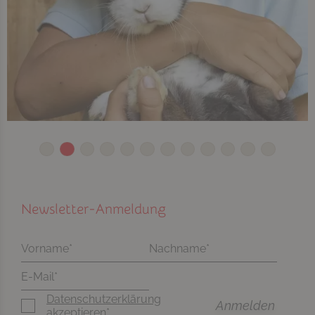
Newsletter-Anmeldung
Datenschutzerklärung
akzeptieren*