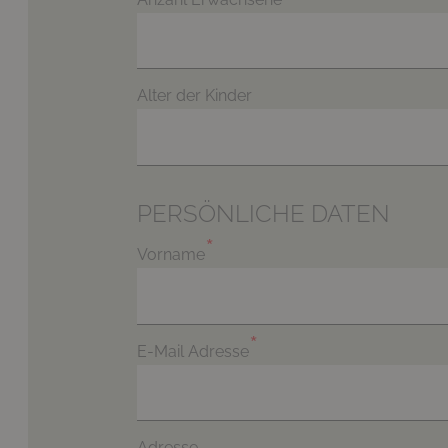
Alter der Kinder
PERSÖNLICHE DATEN
Vorname
E-Mail Adresse
Adresse