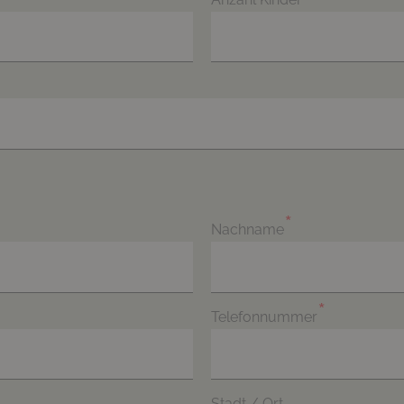
Nachname
Telefonnummer
Stadt / Ort