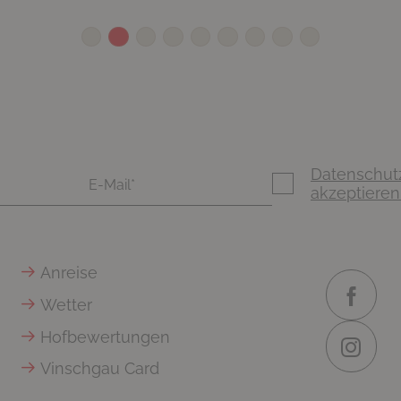
Datenschut
akzeptieren
Anreise
Wetter
Hofbewertungen
Vinschgau Card